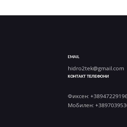
EMAIL
hidro2tek@gmail.com
КОНТАКТ ТЕЛЕФОНИ
Фиксен:
+3894722919
Мобилен:
+389703953