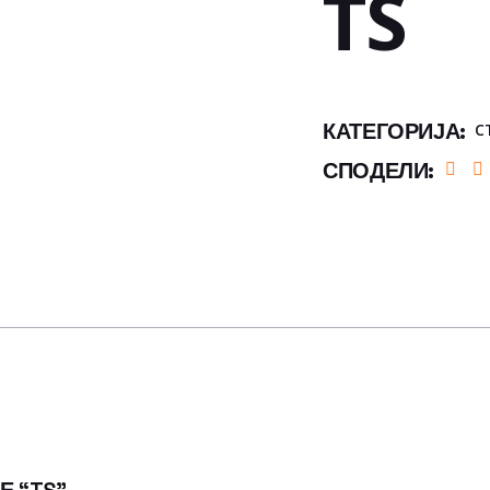
TS
КАТЕГОРИЈА:
С
СПОДЕЛИ: