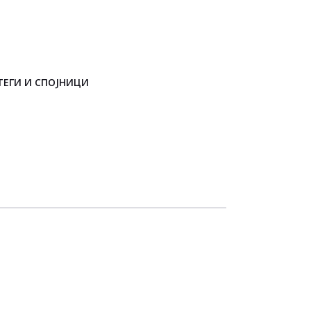
ТЕГИ И СПОЈНИЦИ