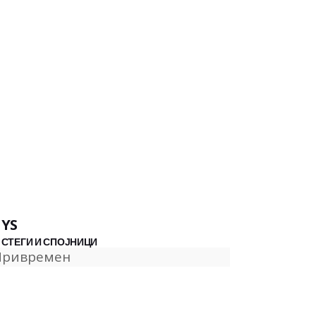
YS
СТЕГИ И СПОЈНИЦИ