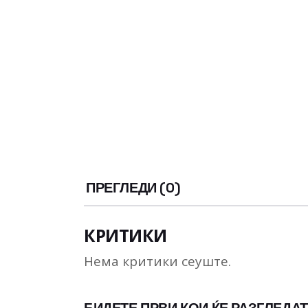
ПРЕГЛЕДИ (0)
КРИТИКИ
Нема критики сеуште.