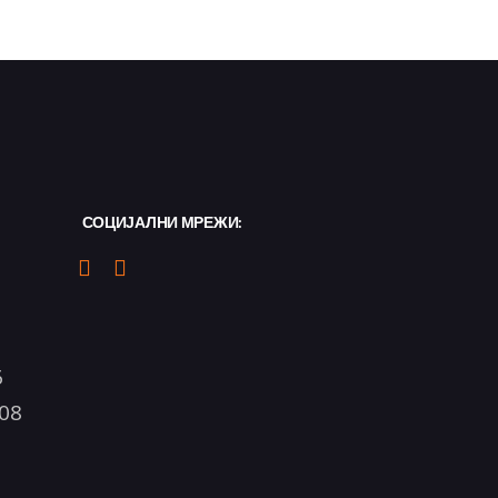
СОЦИЈАЛНИ МРЕЖИ:
6
08