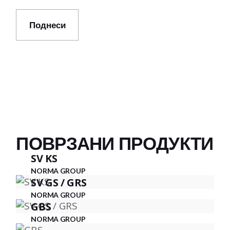
Поднеси
ПОВРЗАНИ ПРОДУКТИ
SV KS
NORMA GROUP
SV GS / GRS
NORMA GROUP
GBS
NORMA GROUP