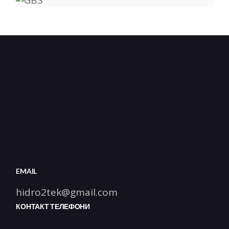
EMAIL
hidro2tek@gmail.com
КОНТАКТ ТЕЛЕФОНИ