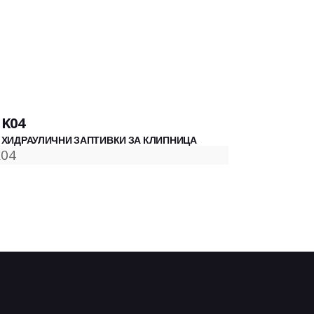
K04
ХИДРАУЛИЧНИ ЗАПТИВКИ ЗА КЛИПНИЦА