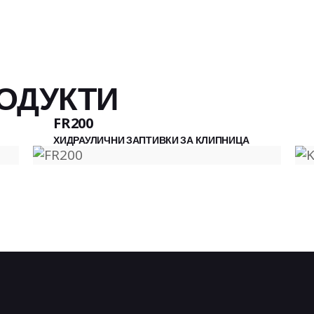
ОДУКТИ
FR200
ХИДРАУЛИЧНИ ЗАПТИВКИ ЗА КЛИПНИЦА