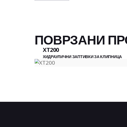
ПОВРЗАНИ ПР
XT200
ХИДРАУЛИЧНИ ЗАПТИВКИ ЗА КЛИПНИЦА