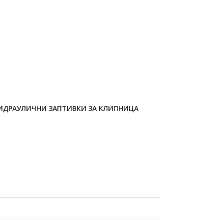
ИДРАУЛИЧНИ ЗАПТИВКИ ЗА КЛИПНИЦА