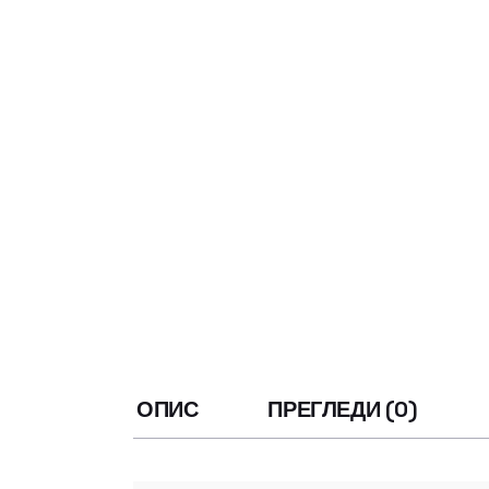
ОПИС
ПРЕГЛЕДИ (0)