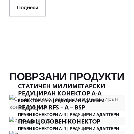
Поднеси
ПОВРЗАНИ ПРОДУКТИ
СТАТИЧЕН МИЛИМЕТАРСКИ
РЕДУЦИРАН КОНЕКТОР А-А
КОНЕКТОРИ А-А
РЕДУЦИРИ И АДАПТЕРИ
РЕДУЦИР RFS – A – BSP
ПРАВИ КОНЕКТОРИ A-B
РЕДУЦИРИ И АДАПТЕРИ
ПРАВ ЦОЛОВЕН КОНЕКТОР
ПРАВИ КОНЕКТОРИ A-B
РЕДУЦИРИ И АДАПТЕРИ