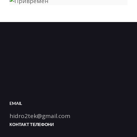
EMAIL
hidro2tek@gmail.com
КОНТАКТ ТЕЛЕФОНИ