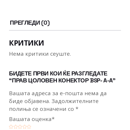
ПРЕГЛЕДИ (0)
КРИТИКИ
Нема критики сеуште.
БИДЕТЕ ПРВИ КОИ ЌЕ РАЗГЛЕДАТЕ
“ПРАВ ЦОЛОВЕН КОНЕКТОР BSP- A-A”
Вашата адреса за е-пошта нема да
биде објавена.
Задолжителните
полиња се означени со
*
Вашата оценка
*