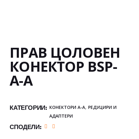
ПРАВ ЦОЛОВЕН
КОНЕКТОР BSP-
A-A
,
КАТЕГОРИИ:
КОНЕКТОРИ А-А
РЕДУЦИРИ И
АДАПТЕРИ
СПОДЕЛИ: