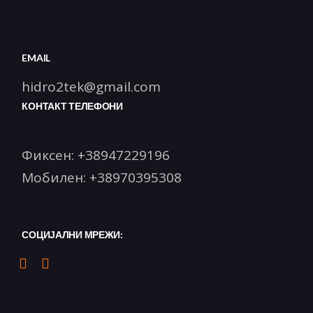
EMAIL
hidro2tek@gmail.com
КОНТАКТ ТЕЛЕФОНИ
Фиксен:
+38947229196
Мобилен:
+38970395308
СОЦИЈАЛНИ МРЕЖИ: