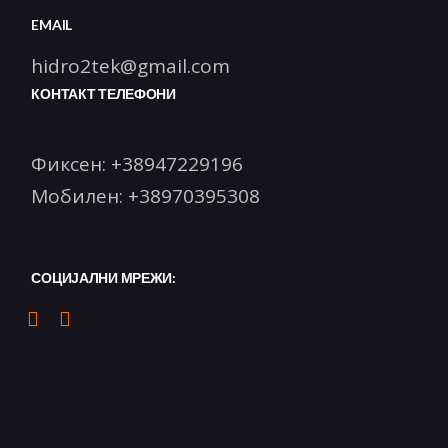
EMAIL
hidro2tek@gmail.com
КОНТАКТ ТЕЛЕФОНИ
Фиксен:
+38947229196
Мобилен:
+38970395308
СОЦИЈАЛНИ МРЕЖИ: