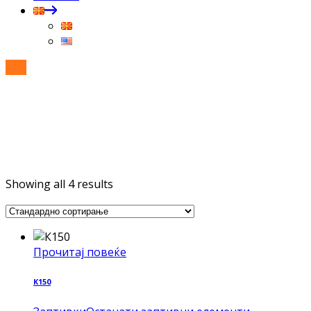
Showing all 4 results
Прочитај повеќе
К150