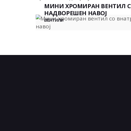
МИНИ ХРОМИРАН ВЕНТИЛ С
НАДВОРЕШЕН НАВОЈ
ВЕНТИЛИ