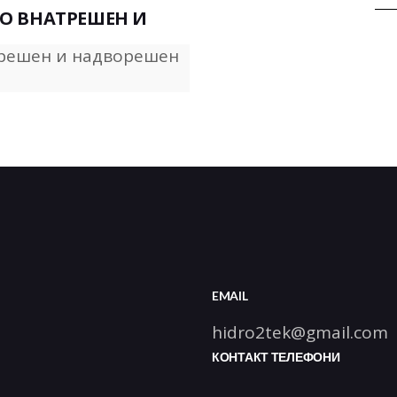
О ВНАТРЕШЕН И
EMAIL
hidro2tek@gmail.com
КОНТАКТ ТЕЛЕФОНИ