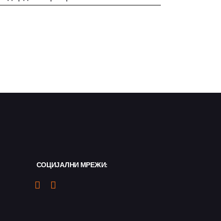
СОЦИЈАЛНИ МРЕЖИ: