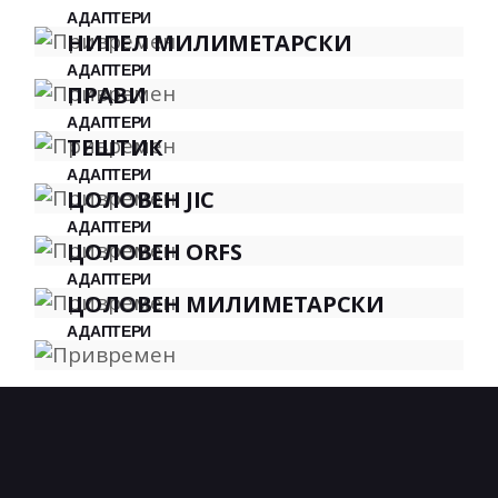
АДАПТЕРИ
НИПЕЛ МИЛИМЕТАРСКИ
АДАПТЕРИ
ПРАВИ
АДАПТЕРИ
ТЕШТИК
АДАПТЕРИ
ЦОЛОВЕН JIC
АДАПТЕРИ
ЦОЛОВЕН ORFS
АДАПТЕРИ
ЦОЛОВЕН МИЛИМЕТАРСКИ
АДАПТЕРИ